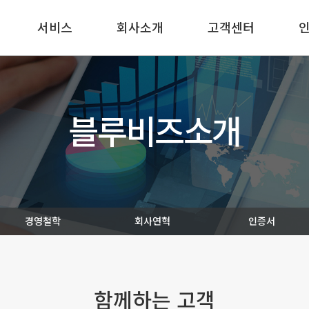
서비스
회사소개
고객센터
블루비즈소개
경영철학
회사연혁
인증서
함께하는 고객