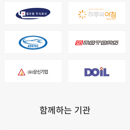
함께하는 기관