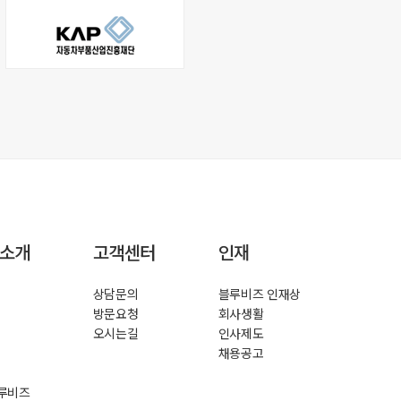
소개
고객센터
인재
상담문의
블루비즈 인재상
방문요청
회사생활
오시는길
인사제도
채용공고
루비즈