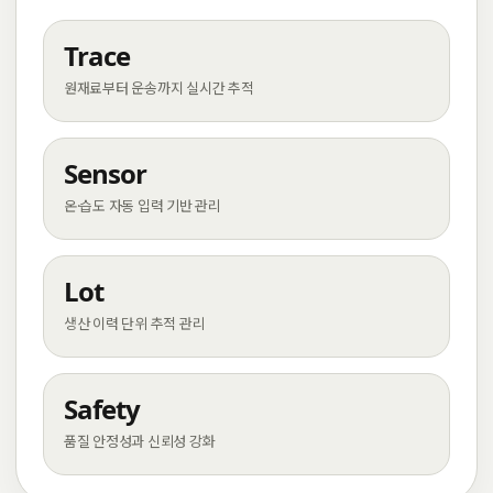
Trace
원재료부터 운송까지 실시간 추적
Sensor
온·습도 자동 입력 기반 관리
Lot
생산 이력 단위 추적 관리
Safety
품질 안정성과 신뢰성 강화