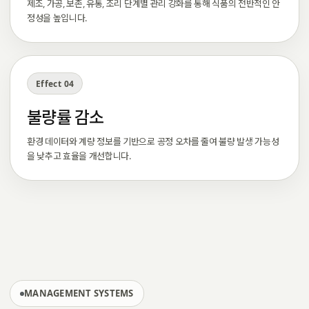
제조, 가공, 보존, 유통, 조리 단계별 관리 강화를 통해 식품의 전반적인 안
정성을 높입니다.
Effect 04
불량률 감소
환경 데이터와 계량 정보를 기반으로 공정 오차를 줄여 불량 발생 가능성
을 낮추고 효율을 개선합니다.
MANAGEMENT SYSTEMS