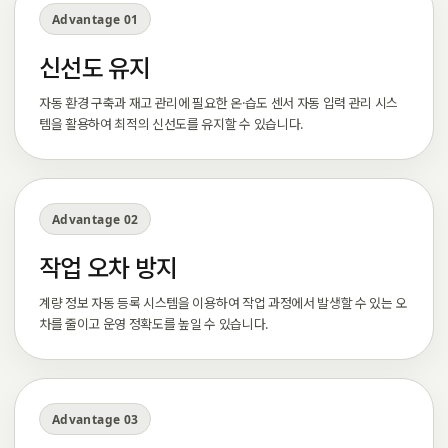
Advantage 01
신선도 유지
자동 환경 구축과 재고 관리에 필요한 온·습도 센서 자동 입력 관리 시스
템을 활용하여 최적의 신선도를 유지할 수 있습니다.
Advantage 02
작업 오차 방지
계량 정보 자동 등록 시스템을 이용하여 작업 과정에서 발생할 수 있는 오
차를 줄이고 운영 정확도를 높일 수 있습니다.
Advantage 03