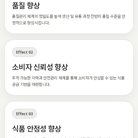
품질 향상
품질관리 체계의 정밀도를 높여 생산 및 유통 과정 전반의 품질 수준을 안
정적으로 향상시킵니다.
Effect 02
소비자 신뢰성 향상
추적 가능한 이력과 안전관리 체계를 통해 소비자가 안심할 수 있는 식품
공급 기반을 마련합니다.
Effect 03
식품 안정성 향상