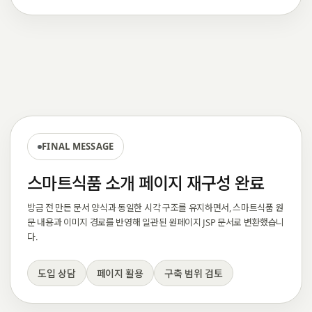
FINAL MESSAGE
스마트식품 소개 페이지 재구성 완료
방금 전 만든 문서 양식과 동일한 시각 구조를 유지하면서, 스마트식품 원
문 내용과 이미지 경로를 반영해 일관된 원페이지 JSP 문서로 변환했습니
다.
도입 상담
페이지 활용
구축 범위 검토