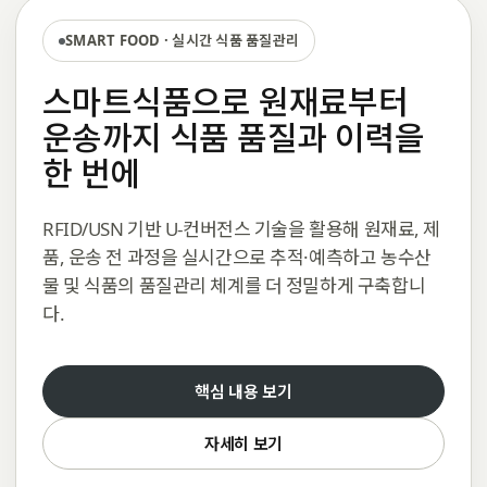
SMART FOOD · 실시간 식품 품질관리
스마트식품으로 원재료부터
운송까지 식품 품질과 이력을
한 번에
RFID/USN 기반 U-컨버전스 기술을 활용해 원재료, 제
품, 운송 전 과정을 실시간으로 추적·예측하고 농수산
물 및 식품의 품질관리 체계를 더 정밀하게 구축합니
다.
핵심 내용 보기
자세히 보기