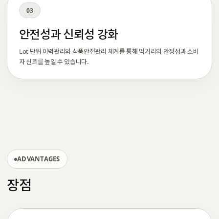
03
안전성과 신뢰성 강화
Lot 단위 이력관리와 식품안전관리 체계를 통해 먹거리의 안정성과 소비
자 신뢰를 높일 수 있습니다.
ADVANTAGES
장점