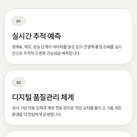
01
실시간 추적·예측
원재료, 제조, 운송 단계의 데이터를 끊김 없이 연결해 품질 상태를 실시
간으로 추적하고 변화 가능성을 예측합니다.
02
디지털 품질관리 체계
센서 기반 자동 입력과 계량 정보 관리로 작업 오차를 줄이고, 식품 제조
환경을 더 정밀하게 운영합니다.