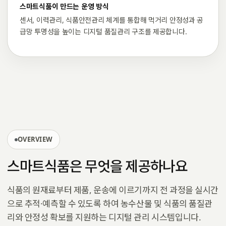
스마트식품이 만드는 운영 방식
센서, 이력관리, 식품안전관리 체계를 통합해 먹거리 안정성과 공
급망 투명성을 높이는 디지털 품질관리 구조를 제공합니다.
OVERVIEW
스마트식품은 무엇을 제공하나요
식품의 원재료부터 제품, 운송에 이르기까지 전 과정을 실시간
으로 추적·예측할 수 있도록 하여 농수산물 및 식품의 품질관
리와 안정성 확보를 지원하는 디지털 관리 시스템입니다.