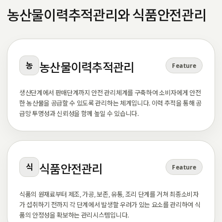
농산물이력추적관리와 식품안전관리
농산물이력추적관리
농
Feature
생산단계에서 판매단계까지 안전 관리체계를 구축하여 소비자에게 안전
한 농산물을 공급할 수 있도록 관리하는 체계입니다. 이력 추적을 통해 공
급망 투명성과 신뢰성을 함께 높일 수 있습니다.
식품안전관리
식
Feature
식품의 원재료부터 제조, 가공, 보존, 유통, 조리 단계를 거쳐 최종소비자
가 섭취하기 전까지 각 단계에서 발생할 우려가 있는 요소를 관리하여 식
품의 안정성을 확보하는 관리시스템입니다.