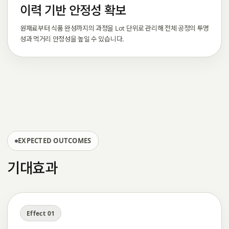
이력 기반 안정성 확보
원재료부터 식품 완성까지의 과정을 Lot 단위로 관리해 전체 공정의 투명
성과 먹거리 안정성을 높일 수 있습니다.
EXPECTED OUTCOMES
기대효과
Effect 01