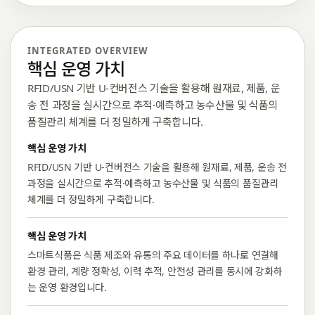
INTEGRATED OVERVIEW
핵심 운영 가치
RFID/USN 기반 U-컨버전스 기술을 활용해 원재료, 제품, 운
송 전 과정을 실시간으로 추적·예측하고 농수산물 및 식품의
품질관리 체계를 더 정밀하게 구축합니다.
핵심 운영 가치
RFID/USN 기반 U-컨버전스 기술을 활용해 원재료, 제품, 운송 전
과정을 실시간으로 추적·예측하고 농수산물 및 식품의 품질관리
체계를 더 정밀하게 구축합니다.
핵심 운영 가치
스마트식품은 식품 제조와 유통의 주요 데이터를 하나로 연결해
환경 관리, 계량 정확성, 이력 추적, 안전성 관리를 동시에 강화하
는 운영 환경입니다.